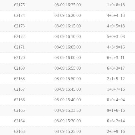
62175
08-09 16:25:00
1+9+8=18
62174
08-09 16:20:00
4+5+4=13
62173
08-09 16:15:00
4+9+5=18
62172
08-09 16:10:00
5+0+3=08
62171
08-09 16:05:00
4+3+9=16
62170
08-09 16:00:00
6+2+3=11
62169
08-09 15:55:00
6+8+3=17
62168
08-09 15:50:00
2+1+9=12
62167
08-09 15:45:00
1+8+7=16
62166
08-09 15:40:00
0+0+4=04
62165
08-09 15:33:30
9+1+6=16
62164
08-09 15:30:00
6+6+2=14
62163
08-09 15:25:00
2+5+9=16