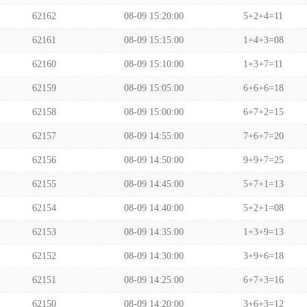
62162
08-09 15:20:00
5+2+4=11
62161
08-09 15:15:00
1+4+3=08
62160
08-09 15:10:00
1+3+7=11
62159
08-09 15:05:00
6+6+6=18
62158
08-09 15:00:00
6+7+2=15
62157
08-09 14:55:00
7+6+7=20
62156
08-09 14:50:00
9+9+7=25
62155
08-09 14:45:00
5+7+1=13
62154
08-09 14:40:00
5+2+1=08
62153
08-09 14:35:00
1+3+9=13
62152
08-09 14:30:00
3+9+6=18
62151
08-09 14:25:00
6+7+3=16
62150
08-09 14:20:00
3+6+3=12