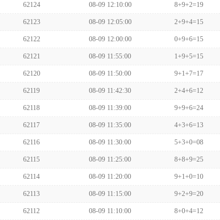
62124
08-09 12:10:00
8+9+2=19
62123
08-09 12:05:00
2+9+4=15
62122
08-09 12:00:00
0+9+6=15
62121
08-09 11:55:00
1+9+5=15
62120
08-09 11:50:00
9+1+7=17
62119
08-09 11:42:30
2+4+6=12
62118
08-09 11:39:00
9+9+6=24
62117
08-09 11:35:00
4+3+6=13
62116
08-09 11:30:00
5+3+0=08
62115
08-09 11:25:00
8+8+9=25
62114
08-09 11:20:00
9+1+0=10
62113
08-09 11:15:00
9+2+9=20
62112
08-09 11:10:00
8+0+4=12