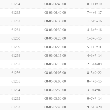
61264
08-06 06:45:00
8+1+1=10
61263
08-06 06:40:00
7+4+6=17
61262
08-06 06:35:00
1+6+9=16
61261
08-06 06:30:00
4+6+6=16
61260
08-06 06:25:00
1+8+6=15
61259
08-06 06:20:00
5+1+5=11
61258
08-06 06:15:00
4+3+7=14
61257
08-06 06:10:00
2+3+4=09
61256
08-06 06:05:00
8+5+9=22
61255
08-06 06:00:00
8+4+3=15
61254
08-06 05:55:00
3+0+4=07
61253
08-06 05:50:00
0+7+7=14
61252
08-06 05:45:00
9+6+5=20