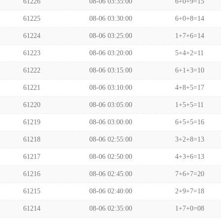
61226
08-06 03:35:00
6+0+9=15
61225
08-06 03:30:00
6+0+8=14
61224
08-06 03:25:00
1+7+6=14
61223
08-06 03:20:00
5+4+2=11
61222
08-06 03:15:00
6+1+3=10
61221
08-06 03:10:00
4+8+5=17
61220
08-06 03:05:00
1+5+5=11
61219
08-06 03:00:00
6+5+5=16
61218
08-06 02:55:00
3+2+8=13
61217
08-06 02:50:00
4+3+6=13
61216
08-06 02:45:00
7+6+7=20
61215
08-06 02:40:00
2+9+7=18
61214
08-06 02:35:00
1+7+0=08