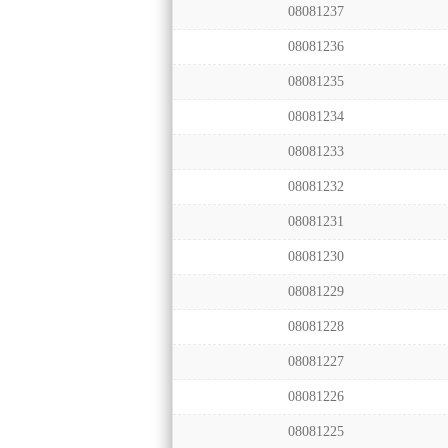
08081237
08081236
08081235
08081234
08081233
08081232
08081231
08081230
08081229
08081228
08081227
08081226
08081225