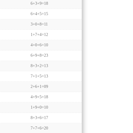
6+3+9=18
6+4+5=15
3+0+8=11
1+7+4=12
4+0+6=10
6+9+8=23
8+3+2=13
7+1+5=13
2+6+1=09
4+9+5=18
1+9+0=10
8+3+6=17
7+7+6=20