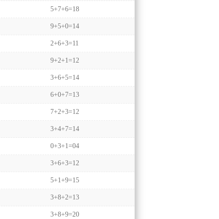
5+7+6=18
9+5+0=14
2+6+3=11
9+2+1=12
3+6+5=14
6+0+7=13
7+2+3=12
3+4+7=14
0+3+1=04
3+6+3=12
5+1+9=15
3+8+2=13
3+8+9=20