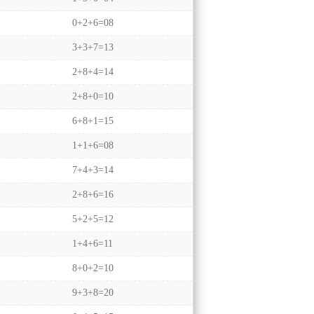
0+2+6=08
3+3+7=13
2+8+4=14
2+8+0=10
6+8+1=15
1+1+6=08
7+4+3=14
2+8+6=16
5+2+5=12
1+4+6=11
8+0+2=10
9+3+8=20