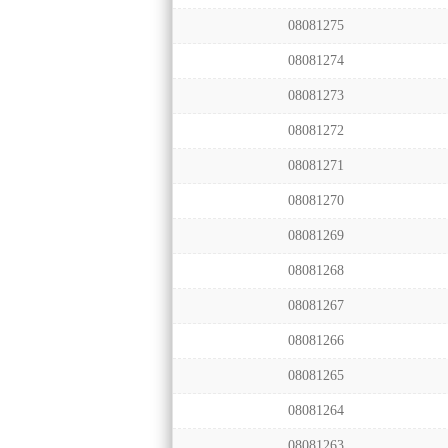
08081275
08081274
08081273
08081272
08081271
08081270
08081269
08081268
08081267
08081266
08081265
08081264
08081263