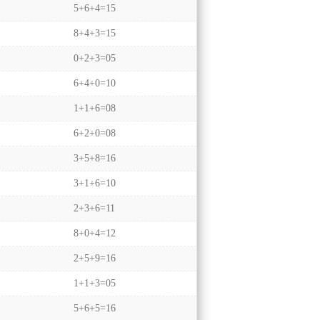
5+6+4=15
8+4+3=15
0+2+3=05
6+4+0=10
1+1+6=08
6+2+0=08
3+5+8=16
3+1+6=10
2+3+6=11
8+0+4=12
2+5+9=16
1+1+3=05
5+6+5=16