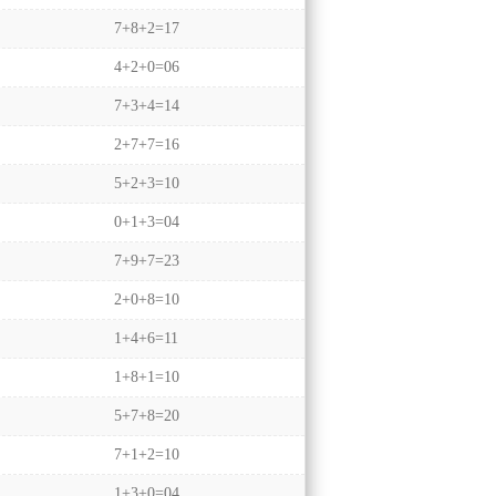
7+8+2=17
4+2+0=06
7+3+4=14
2+7+7=16
5+2+3=10
0+1+3=04
7+9+7=23
2+0+8=10
1+4+6=11
1+8+1=10
5+7+8=20
7+1+2=10
1+3+0=04