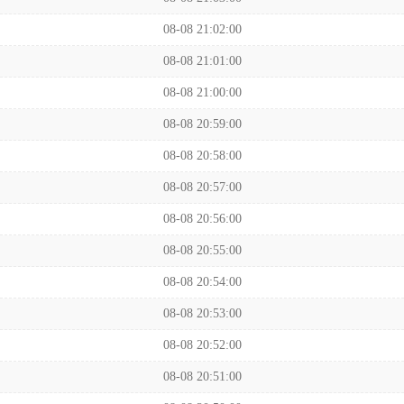
08-08 21:02:00
08-08 21:01:00
08-08 21:00:00
08-08 20:59:00
08-08 20:58:00
08-08 20:57:00
08-08 20:56:00
08-08 20:55:00
08-08 20:54:00
08-08 20:53:00
08-08 20:52:00
08-08 20:51:00