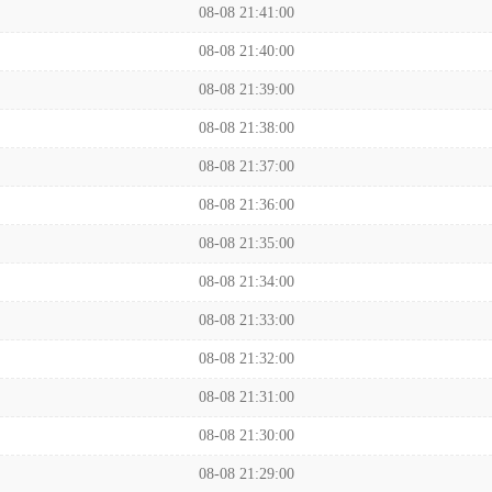
08-08 21:41:00
08-08 21:40:00
08-08 21:39:00
08-08 21:38:00
08-08 21:37:00
08-08 21:36:00
08-08 21:35:00
08-08 21:34:00
08-08 21:33:00
08-08 21:32:00
08-08 21:31:00
08-08 21:30:00
08-08 21:29:00