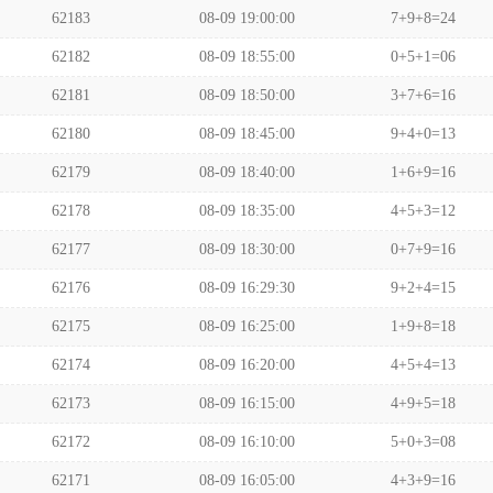
62183
08-09 19:00:00
7+9+8=24
62182
08-09 18:55:00
0+5+1=06
62181
08-09 18:50:00
3+7+6=16
62180
08-09 18:45:00
9+4+0=13
62179
08-09 18:40:00
1+6+9=16
62178
08-09 18:35:00
4+5+3=12
62177
08-09 18:30:00
0+7+9=16
62176
08-09 16:29:30
9+2+4=15
62175
08-09 16:25:00
1+9+8=18
62174
08-09 16:20:00
4+5+4=13
62173
08-09 16:15:00
4+9+5=18
62172
08-09 16:10:00
5+0+3=08
62171
08-09 16:05:00
4+3+9=16