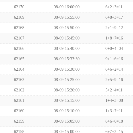
62170
08-09 16:00:00
6+2+3=11
62169
08-09 15:55:00
6+8+3=17
62168
08-09 15:50:00
2+1+9=12
62167
08-09 15:45:00
1+8+7=16
62166
08-09 15:40:00
0+0+4=04
62165
08-09 15:33:30
9+1+6=16
62164
08-09 15:30:00
6+6+2=14
62163
08-09 15:25:00
2+5+9=16
62162
08-09 15:20:00
5+2+4=11
62161
08-09 15:15:00
1+4+3=08
62160
08-09 15:10:00
1+3+7=11
62159
08-09 15:05:00
6+6+6=18
62158
08-09 15:00:00
6+7+2=15