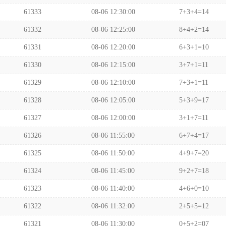
61333
08-06 12:30:00
7+3+4=14
61332
08-06 12:25:00
8+4+2=14
61331
08-06 12:20:00
6+3+1=10
61330
08-06 12:15:00
3+7+1=11
61329
08-06 12:10:00
7+3+1=11
61328
08-06 12:05:00
5+3+9=17
61327
08-06 12:00:00
3+1+7=11
61326
08-06 11:55:00
6+7+4=17
61325
08-06 11:50:00
4+9+7=20
61324
08-06 11:45:00
9+2+7=18
61323
08-06 11:40:00
4+6+0=10
61322
08-06 11:32:00
2+5+5=12
61321
08-06 11:30:00
0+5+2=07