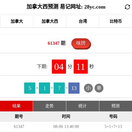
加拿大西预测 易记网址: 28yc.com
加拿大
加拿大西
台湾
比特币
61347
期
咪牌
04
11
下期:
分
秒
5
1
7
13
小
单
+
+
=
结果
走势
统计
预测
期号
时间
号码
61347
08-06 13:40:00
5+1+7=13