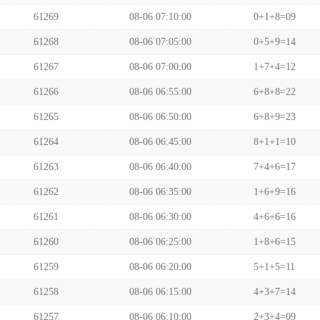
61269
08-06 07:10:00
0+1+8=09
61268
08-06 07:05:00
0+5+9=14
61267
08-06 07:00:00
1+7+4=12
61266
08-06 06:55:00
6+8+8=22
61265
08-06 06:50:00
6+8+9=23
61264
08-06 06:45:00
8+1+1=10
61263
08-06 06:40:00
7+4+6=17
61262
08-06 06:35:00
1+6+9=16
61261
08-06 06:30:00
4+6+6=16
61260
08-06 06:25:00
1+8+6=15
61259
08-06 06:20:00
5+1+5=11
61258
08-06 06:15:00
4+3+7=14
61257
08-06 06:10:00
2+3+4=09