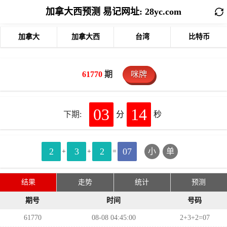
加拿大西预测 易记网址: 28yc.com
加拿大
加拿大西
台湾
比特币
61770
期
咪牌
03
14
下期:
分
秒
2
3
2
07
小
单
+
+
=
结果
走势
统计
预测
期号
时间
号码
61770
08-08 04:45:00
2+3+2=07