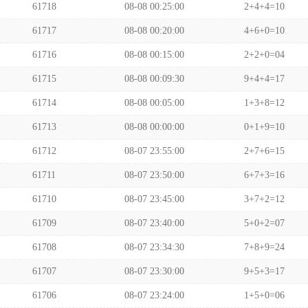
61718
08-08 00:25:00
2+4+4=10
61717
08-08 00:20:00
4+6+0=10
61716
08-08 00:15:00
2+2+0=04
61715
08-08 00:09:30
9+4+4=17
61714
08-08 00:05:00
1+3+8=12
61713
08-08 00:00:00
0+1+9=10
61712
08-07 23:55:00
2+7+6=15
61711
08-07 23:50:00
6+7+3=16
61710
08-07 23:45:00
3+7+2=12
61709
08-07 23:40:00
5+0+2=07
61708
08-07 23:34:30
7+8+9=24
61707
08-07 23:30:00
9+5+3=17
61706
08-07 23:24:00
1+5+0=06