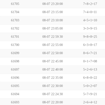
61705
08-07 23:20:00
7+8+2=17
61704
08-07 23:15:00
7+4+0=11
61703
08-07 23:10:00
4+5+1=10
61702
08-07 23:05:00
3+3+9=15
61701
08-07 22:59:30
9+8+8=25
61700
08-07 22:55:00
6+3+8=17
61699
08-07 22:50:00
8+6+7=21
61698
08-07 22:45:00
0+1+7=08
61697
08-07 22:40:00
5+2+6=13
61696
08-07 22:35:00
6+8+8=22
61695
08-07 22:30:00
5+0+2=07
61694
08-07 22:24:30
5+7+9=21
61693
08-07 22:20:00
2+6+4=12