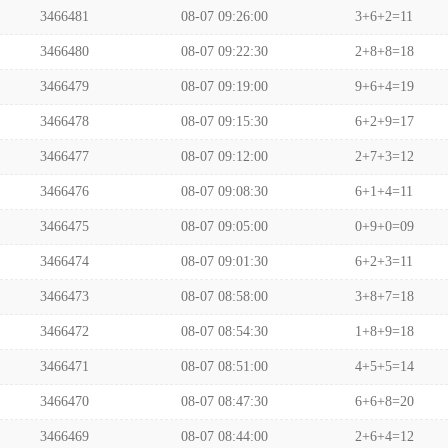
3466481
08-07 09:26:00
3+6+2=11
3466480
08-07 09:22:30
2+8+8=18
3466479
08-07 09:19:00
9+6+4=19
3466478
08-07 09:15:30
6+2+9=17
3466477
08-07 09:12:00
2+7+3=12
3466476
08-07 09:08:30
6+1+4=11
3466475
08-07 09:05:00
0+9+0=09
3466474
08-07 09:01:30
6+2+3=11
3466473
08-07 08:58:00
3+8+7=18
3466472
08-07 08:54:30
1+8+9=18
3466471
08-07 08:51:00
4+5+5=14
3466470
08-07 08:47:30
6+6+8=20
3466469
08-07 08:44:00
2+6+4=12