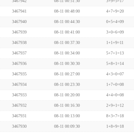
3467942
08-11 00:51:30
3+9+5=17
3467941
08-11 00:48:00
4+7+9=20
3467940
08-11 00:44:30
0+5+4=09
3467939
08-11 00:41:00
3+0+6=09
3467938
08-11 00:37:30
1+1+9=11
3467937
08-11 00:34:00
5+7+1=13
3467936
08-11 00:30:30
5+8+1=14
3467935
08-11 00:27:00
4+3+0=07
3467934
08-11 00:23:30
1+7+0=08
3467933
08-11 00:20:00
4+4+0=08
3467932
08-11 00:16:30
2+9+1=12
3467931
08-11 00:13:00
8+3+7=18
3467930
08-11 00:09:30
1+8+9=18