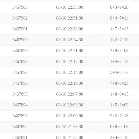
3467903
08-10 22:35:00
8+3+9=20
3467902
08-10 22:31:30
0+4+7=11
3467901
08-10 22:28:00
1+7+5=13
3467900
08-10 22:24:30
1+2+7=10
3467899
08-10 22:21:00
3+0+5=08
3467898
08-10 22:17:30
1+4+7=12
3467897
08-10 22:14:00
5+4+8=17
3467896
08-10 22:10:30
7+8+8=23
3467895
08-10 22:07:00
1+8+6=15
3467894
08-10 22:03:30
1+5+3=09
3467893
08-10 22:00:00
9+2+7=18
3467892
08-10 21:56:30
0+6+0=06
3467891
08-10 21:53:00
2+3+5=10