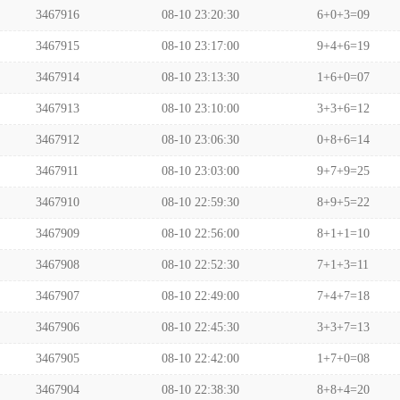
3467916
08-10 23:20:30
6+0+3=09
3467915
08-10 23:17:00
9+4+6=19
3467914
08-10 23:13:30
1+6+0=07
3467913
08-10 23:10:00
3+3+6=12
3467912
08-10 23:06:30
0+8+6=14
3467911
08-10 23:03:00
9+7+9=25
3467910
08-10 22:59:30
8+9+5=22
3467909
08-10 22:56:00
8+1+1=10
3467908
08-10 22:52:30
7+1+3=11
3467907
08-10 22:49:00
7+4+7=18
3467906
08-10 22:45:30
3+3+7=13
3467905
08-10 22:42:00
1+7+0=08
3467904
08-10 22:38:30
8+8+4=20