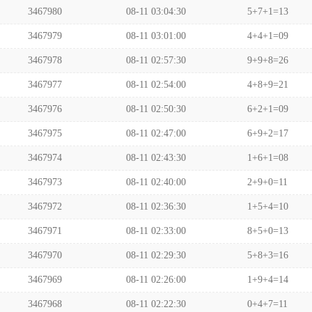
3467980
08-11 03:04:30
5+7+1=13
3467979
08-11 03:01:00
4+4+1=09
3467978
08-11 02:57:30
9+9+8=26
3467977
08-11 02:54:00
4+8+9=21
3467976
08-11 02:50:30
6+2+1=09
3467975
08-11 02:47:00
6+9+2=17
3467974
08-11 02:43:30
1+6+1=08
3467973
08-11 02:40:00
2+9+0=11
3467972
08-11 02:36:30
1+5+4=10
3467971
08-11 02:33:00
8+5+0=13
3467970
08-11 02:29:30
5+8+3=16
3467969
08-11 02:26:00
1+9+4=14
3467968
08-11 02:22:30
0+4+7=11