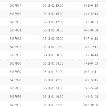
3467967
08-11 02:19:00
6+1+6=13
3467966
08-11 02:15:30
4+4+5=13
3467965
08-11 02:12:00
1+2+0=03
3467964
08-11 02:08:30
0+0+8=08
3467963
08-11 02:05:00
5+7+0=12
3467962
08-11 02:01:30
3+7+7=17
3467961
08-11 01:58:00
7+7+0=14
3467960
08-11 01:54:30
4+1+0=05
3467959
08-11 01:51:00
0+7+4=11
3467958
08-11 01:47:30
3+7+5=15
3467957
08-11 01:44:00
7+8+5=20
3467956
08-11 01:40:30
1+4+3=08
3467955
08-11 01:37:00
0+8+0=08