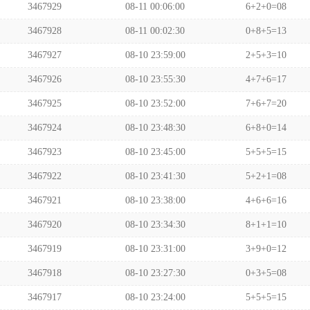
3467929
08-11 00:06:00
6+2+0=08
3467928
08-11 00:02:30
0+8+5=13
3467927
08-10 23:59:00
2+5+3=10
3467926
08-10 23:55:30
4+7+6=17
3467925
08-10 23:52:00
7+6+7=20
3467924
08-10 23:48:30
6+8+0=14
3467923
08-10 23:45:00
5+5+5=15
3467922
08-10 23:41:30
5+2+1=08
3467921
08-10 23:38:00
4+6+6=16
3467920
08-10 23:34:30
8+1+1=10
3467919
08-10 23:31:00
3+9+0=12
3467918
08-10 23:27:30
0+3+5=08
3467917
08-10 23:24:00
5+5+5=15