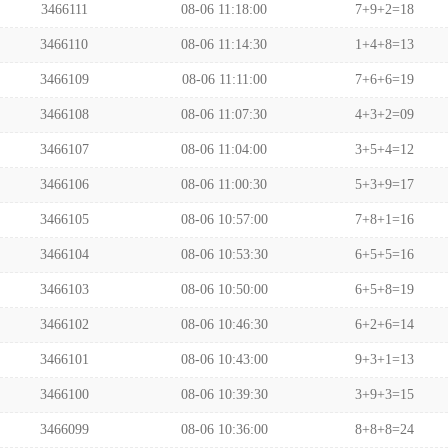
3466111
08-06 11:18:00
7+9+2=18
3466110
08-06 11:14:30
1+4+8=13
3466109
08-06 11:11:00
7+6+6=19
3466108
08-06 11:07:30
4+3+2=09
3466107
08-06 11:04:00
3+5+4=12
3466106
08-06 11:00:30
5+3+9=17
3466105
08-06 10:57:00
7+8+1=16
3466104
08-06 10:53:30
6+5+5=16
3466103
08-06 10:50:00
6+5+8=19
3466102
08-06 10:46:30
6+2+6=14
3466101
08-06 10:43:00
9+3+1=13
3466100
08-06 10:39:30
3+9+3=15
3466099
08-06 10:36:00
8+8+8=24