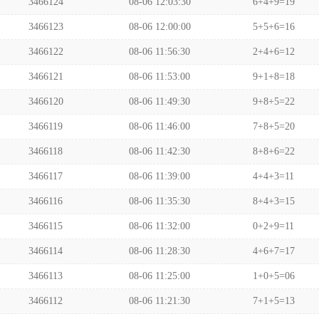
3466124
08-06 12:03:30
6+4+9=19
3466123
08-06 12:00:00
5+5+6=16
3466122
08-06 11:56:30
2+4+6=12
3466121
08-06 11:53:00
9+1+8=18
3466120
08-06 11:49:30
9+8+5=22
3466119
08-06 11:46:00
7+8+5=20
3466118
08-06 11:42:30
8+8+6=22
3466117
08-06 11:39:00
4+4+3=11
3466116
08-06 11:35:30
8+4+3=15
3466115
08-06 11:32:00
0+2+9=11
3466114
08-06 11:28:30
4+6+7=17
3466113
08-06 11:25:00
1+0+5=06
3466112
08-06 11:21:30
7+1+5=13