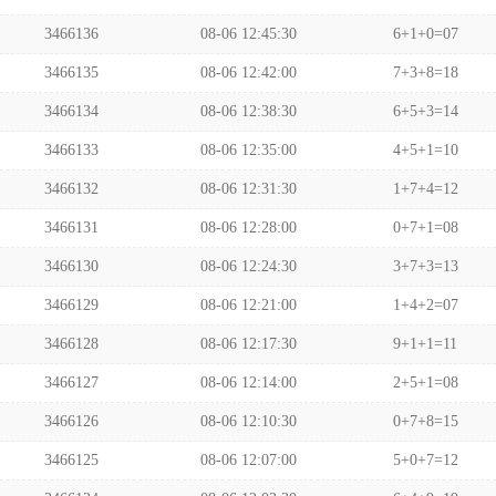
3466136
08-06 12:45:30
6+1+0=07
3466135
08-06 12:42:00
7+3+8=18
3466134
08-06 12:38:30
6+5+3=14
3466133
08-06 12:35:00
4+5+1=10
3466132
08-06 12:31:30
1+7+4=12
3466131
08-06 12:28:00
0+7+1=08
3466130
08-06 12:24:30
3+7+3=13
3466129
08-06 12:21:00
1+4+2=07
3466128
08-06 12:17:30
9+1+1=11
3466127
08-06 12:14:00
2+5+1=08
3466126
08-06 12:10:30
0+7+8=15
3466125
08-06 12:07:00
5+0+7=12