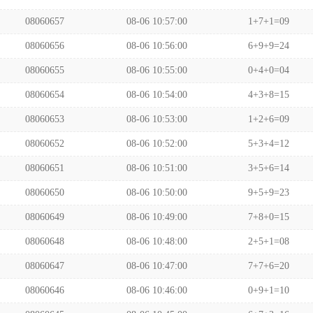
08060657
08-06 10:57:00
1+7+1=09
08060656
08-06 10:56:00
6+9+9=24
08060655
08-06 10:55:00
0+4+0=04
08060654
08-06 10:54:00
4+3+8=15
08060653
08-06 10:53:00
1+2+6=09
08060652
08-06 10:52:00
5+3+4=12
08060651
08-06 10:51:00
3+5+6=14
08060650
08-06 10:50:00
9+5+9=23
08060649
08-06 10:49:00
7+8+0=15
08060648
08-06 10:48:00
2+5+1=08
08060647
08-06 10:47:00
7+7+6=20
08060646
08-06 10:46:00
0+9+1=10