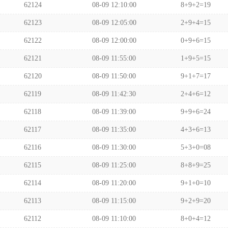
62124
08-09 12:10:00
8+9+2=19
62123
08-09 12:05:00
2+9+4=15
62122
08-09 12:00:00
0+9+6=15
62121
08-09 11:55:00
1+9+5=15
62120
08-09 11:50:00
9+1+7=17
62119
08-09 11:42:30
2+4+6=12
62118
08-09 11:39:00
9+9+6=24
62117
08-09 11:35:00
4+3+6=13
62116
08-09 11:30:00
5+3+0=08
62115
08-09 11:25:00
8+8+9=25
62114
08-09 11:20:00
9+1+0=10
62113
08-09 11:15:00
9+2+9=20
62112
08-09 11:10:00
8+0+4=12