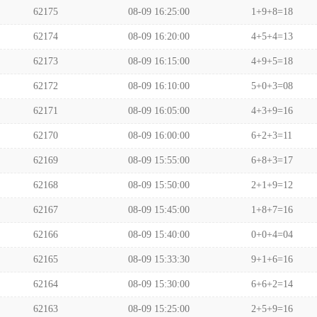
62175
08-09 16:25:00
1+9+8=18
62174
08-09 16:20:00
4+5+4=13
62173
08-09 16:15:00
4+9+5=18
62172
08-09 16:10:00
5+0+3=08
62171
08-09 16:05:00
4+3+9=16
62170
08-09 16:00:00
6+2+3=11
62169
08-09 15:55:00
6+8+3=17
62168
08-09 15:50:00
2+1+9=12
62167
08-09 15:45:00
1+8+7=16
62166
08-09 15:40:00
0+0+4=04
62165
08-09 15:33:30
9+1+6=16
62164
08-09 15:30:00
6+6+2=14
62163
08-09 15:25:00
2+5+9=16